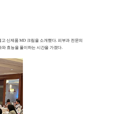
고 신제품 MD 크림을 소개했다. 피부과 전문의
결과와 효능을 풀이하는 시간을 가졌다.