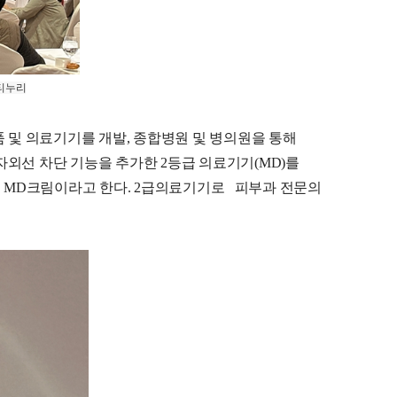
뷰티누리
화장품 및 의료기기를 개발, 종합병원 및 병의원을 통해
자외선 차단 기능을 추가한 2등급 의료기기(MD)를
 MD크림이라고 한다. 2급의료기기로 피부과 전문의