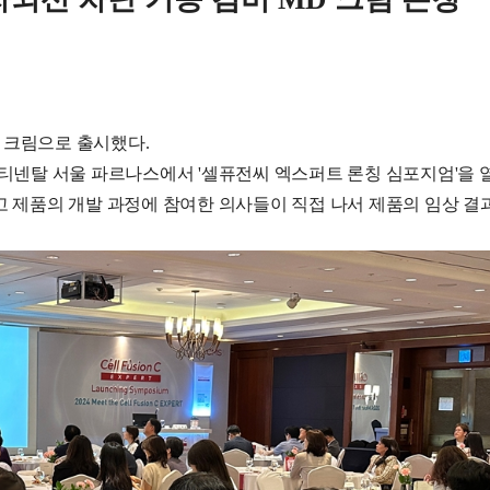
봬
 크림으로 출시했다.
티넨탈 서울 파르나스에서 '셀퓨전씨 엑스퍼트 론칭 심포지엄'을 열
개하고 제품의 개발 과정에 참여한 의사들이 직접 나서 제품의 임상 