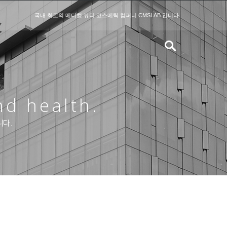
국내 최고의 메디컬 뷰티 코스메틱 컴퍼니 CMSLAB 입니다.
nd health.
니다.