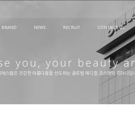
BRAND
NEWS
RECRUIT
CONTACT US
e you, your beauty a
에스랩은 건강한 아름다움을 선도하는 글로벌 메디컬 코스메틱 컴퍼니입