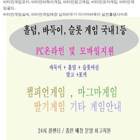
비타민게임포카, 비타민바둑이게임, 비타민맞고게임, 비타민포카게임, 비타민게
임골드,
비타민게임실버, 비타민게임매장 심의바두기 마가마바둑이 실전홀뎜사이트