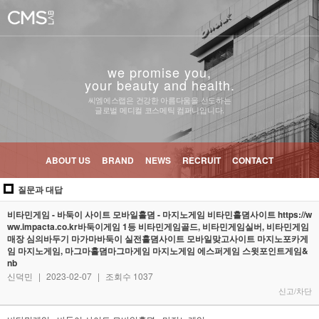
we promise you,
your beauty and health.
씨엠에스랩은 건강한 아름다움을 선도하는
글로벌 메디컬 코스메틱 컴퍼니입니다.
ABOUT US
BRAND
NEWS
RECRUIT
CONTACT
질문과 대답
비타민게임 - 바둑이 사이트 모바일홀뎜 - 마지노게임 비타민홀뎜사이트 https://w
ww.impacta.co.kr바둑이게임 1등 비타민게임골드, 비타민게임실버, 비타민게임
매장 심의바두기 마가마바둑이 실전홀뎜사이트 모바일맞고사이트 마지노포카게
임 마지노게임, 마그마홀뎜마그마게임 마지노게임 에스퍼게임 스윗포인트게임&
nb
신덕민
|
2023-02-07
|
조회수 1037
신고/차단