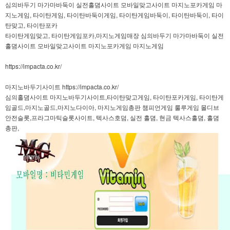
심의바두기 마가마바둑이 실전홀뎜사이트 모바일맞고사이트 마지노포카게임 마
지노게임, 타이탄게임, 타이탄바둑이게임, 타이탄게임바둑이, 타이탄바둑이, 타이
탄맞고, 타이탄포카
타이탄게임맞고, 타이탄게임포카,마지노게임매장 심의바두기 마가마바둑이 실전
홀뎜사이트 모바일맞고사이트 마지노포카게임 마지노게임
https://impacta.co.kr/
마지노바두기사이트
https://impacta.co.kr/
심의홀뎜사이트 마지노바두기사이트,타이탄맞고게임, 타이탄포카게임, 타이탄게
임골드,마지노골드,마지노다이아, 마지노게임총판 챔피언게임 룰루게임 몰디브
안전슬롯,프라그마틱슬롯사이트, 텍사스호덤, 실전 홀뎜, 현금 텍사스홀뎜, 홀뎜
총판,