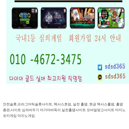
안전슬롯,프라그마틱슬롯사이트, 텍사스호덤, 실전 홀뎜, 현금 텍사스홀뎜, 홀뎜
총판,사이트 심의바두기 마가마바둑이 실전홀뎜사이트 모바일맞고사이트 마지노
포카게임 마지노게임