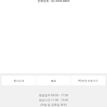
전화번호 : 02-3456-8800
회사소개
PC버전 바로가기
뉴스
평일업무 09:00 - 17:00
점심시간 11:30 - 13:00
(주말 및 공휴일 휴무)