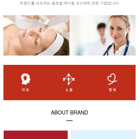
트렌드를 선도하는 글로벌 메디컬 코스메틱 전문 기업입니다.
ABOUT BRAND