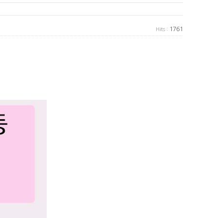
1761
Hits :