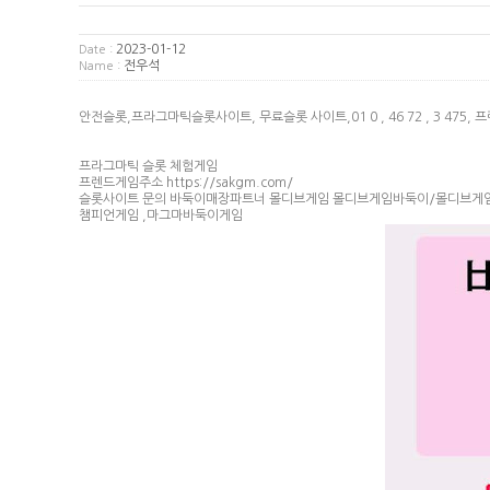
2023-01-12
Date :
전우석
Name :
안전슬롯,프라그마틱슬롯사이트, 무료슬롯 사이트,01 0 , 46 72 , 3 475,
프라그마틱 슬롯 체험게임
프렌드게임주소
https://sakgm.com/
슬롯사이트 문의 바둑이매장파트너 몰디브게임 몰디브게임바둑이/몰디브게
챔피언게임 ,마그마바둑이게임