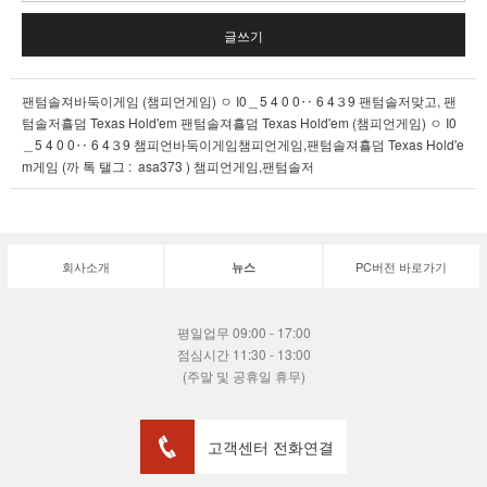
저
글쓰기
챔
피
언
팬텀솔져바둑이게임 (챔피언게임) ㅇ I0＿5 4 0 0‥ 6 4３9 팬텀솔저맞고, 팬
게
텀솔저횰덤 Texas Hold'em 팬텀솔져횰덤 Texas Hold'em (챔피언게임) ㅇ I0
임
＿5 4 0 0‥ 6 4３9 챔피언바둑이게임챔피언게임,팬텀솔져횰덤 Texas Hold'e
바
m게임 (까 톡 탤그 : asa373 ) 챔피언게임,팬텀솔저
둑
이
챔
피
언
회사소개
PC버전 바로가기
뉴스
게
임
바
평일업무 09:00 - 17:00
둑
점심시간 11:30 - 13:00
이
(주말 및 공휴일 휴무)
챔
피
언
고객센터 전화연결
프
라