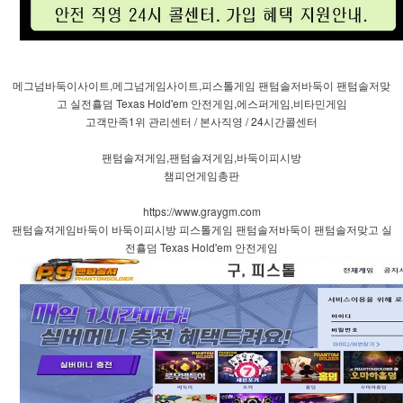
메그넘바둑이사이트,메그넘게임사이트,피스톨게임 팬텀솔저바둑이 팬텀솔저맞
고 실전횰덤 Texas Hold'em 안전게임,에스퍼게임,비타민게임
고객만족1위 관리센터 / 본사직영 / 24시간콜센터
팬텀솔져게임,팬텀솔져게임,바둑이피시방
챔피언게임총판
https://www.graygm.com
팬텀솔져게임바둑이 바둑이피시방 피스톨게임 팬텀솔저바둑이 팬텀솔저맞고 실
전횰덤 Texas Hold'em 안전게임