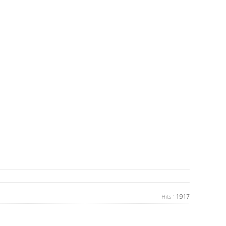
1917
Hits :