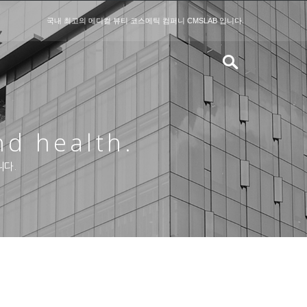
국내 최고의 메디컬 뷰티 코스메틱 컴퍼니 CMSLAB 입니다.
nd health.
니다.