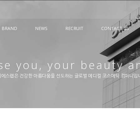
BRAND
NEWS
RECRUIT
CONTACT US
e you, your beauty a
에스랩은 건강한 아름다움을 선도하는 글로벌 메디컬 코스메틱 컴퍼니입