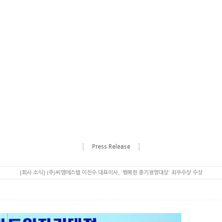
[
]
Press Release
[회사 소식] (주)씨엠에스랩 이진수 대표이사, `행복한 중기경영대상` 최우수상 수상