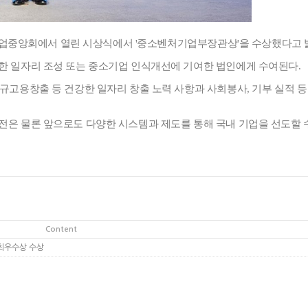
소기업중앙회에서 열린 시상식에서 '중소벤처기업부장관상'을 수상했다고 
한 일자리 조성 또는 중소기업 인식개선에 기여한 법인에게 수여된다.
고용창출 등 건강한 일자리 창출 노력 사항과 사회봉사, 기부 실적 등
은 물론 앞으로도 다양한 시스템과 제도를 통해 국내 기업을 선도할 수
Content
 최우수상 수상