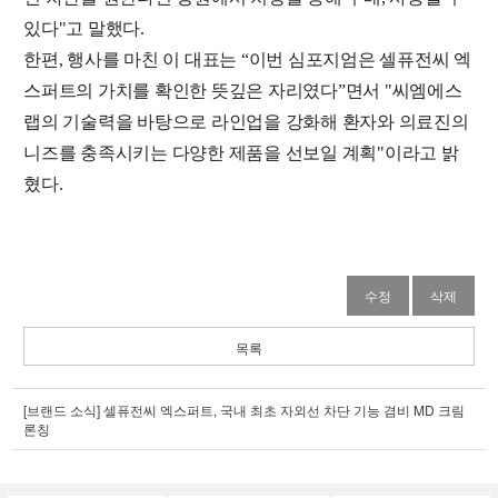
있다"고 말했다.
한편, 행사를 마친 이 대표는 “이번 심포지엄은 셀퓨전씨 엑
스퍼트의 가치를 확인한 뜻깊은 자리였다”면서 "씨엠에스
랩의 기술력을 바탕으로 라인업을 강화해 환자와 의료진의
니즈를 충족시키는 다양한 제품을 선보일 계획"이라고 밝
혔다.
수정
삭제
목록
[브랜드 소식] 셀퓨전씨 엑스퍼트, 국내 최초 자외선 차단 기능 겸비 MD 크림
론칭