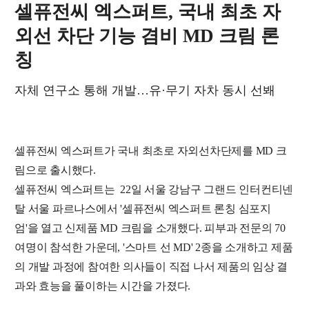
셀퓨전씨 엑스퍼트, 국내 최초 자
외선 차단 기능 겸비 MD 크림 론
칭
자체 연구소 통해 개발…유·무기 자차 동시 선봬
셀퓨전씨 엑스퍼트가 국내 최초로 자외선차단제를 MD 크
림으로 출시했다.
셀퓨전씨 엑스퍼트는 22일 서울 강남구 그랜드 인터컨티넨
탈 서울 파르나스에서 '셀퓨전씨 엑스퍼트 론칭 심포지
엄'을 열고 신제품 MD 크림을 소개했다. 피부과 전문의 70
여명이 참석한 가운데, '스마트 선 MD' 2종을 소개하고 제품
의 개발 과정에 참여한 의사들이 직접 나서 제품의 임상 결
과와 효능을 풀이하는 시간을 가졌다.